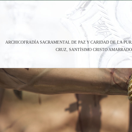
ARCHICOFRADÍA SACRAMENTAL DE PAZ Y CARIDAD DE LA PUR
CRUZ, SANTÍSIMO CRISTO AMARRADO