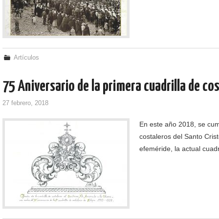
Artículos
75 Aniversario de la primera cuadrilla de co
27 febrero, 2018
En este año 2018, se cump
costaleros del Santo Cris
efeméride, la actual cuadr