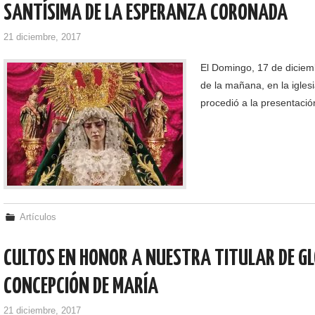
SANTÍSIMA DE LA ESPERANZA CORONADA
21 diciembre, 2017
El Domingo, 17 de diciem
de la mañana, en la igles
procedió a la presentación
Artículos
CULTOS EN HONOR A NUESTRA TITULAR DE G
CONCEPCIÓN DE MARÍA
21 diciembre, 2017