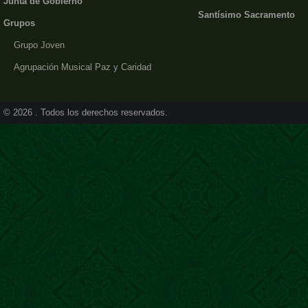
Junta de Gobierno
Santísimo Sacramento
Grupos
Grupo Joven
Agrupación Musical Paz y Caridad
© 2026 . Todos los derechos reservados.