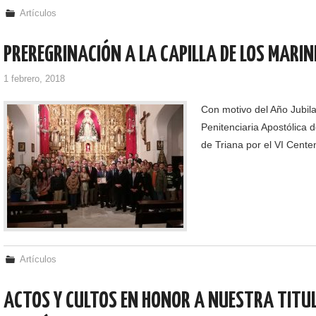
Artículos
PREREGRINACIÓN A LA CAPILLA DE LOS MARI
1 febrero, 2018
Con motivo del Año Jubil
Penitenciaria Apostólica
de Triana por el VI Cente
Artículos
ACTOS Y CULTOS EN HONOR A NUESTRA TITUL