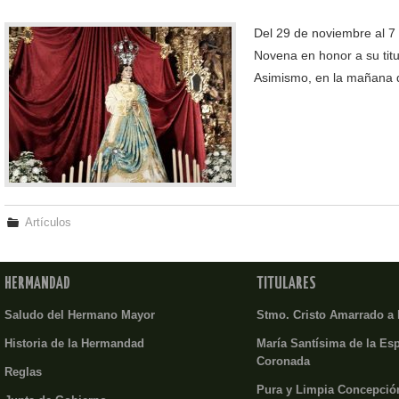
Del 29 de noviembre al 7
Novena en honor a su titu
Asimismo, en la mañana d
Artículos
HERMANDAD
TITULARES
Saludo del Hermano Mayor
Stmo. Cristo Amarrado a
Historia de la Hermandad
María Santísima de la Es
Coronada
Reglas
Pura y Limpia Concepció