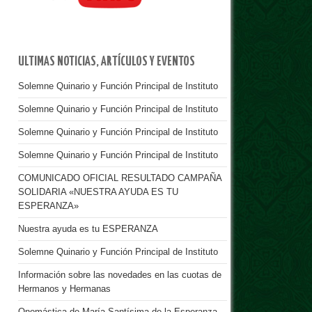
ULTIMAS NOTICIAS, ARTÍCULOS Y EVENTOS
Solemne Quinario y Función Principal de Instituto
Solemne Quinario y Función Principal de Instituto
Solemne Quinario y Función Principal de Instituto
Solemne Quinario y Función Principal de Instituto
COMUNICADO OFICIAL RESULTADO CAMPAÑA
SOLIDARIA «NUESTRA AYUDA ES TU
ESPERANZA»
Nuestra ayuda es tu ESPERANZA
Solemne Quinario y Función Principal de Instituto
Información sobre las novedades en las cuotas de
Hermanos y Hermanas