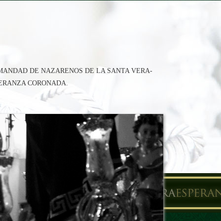
RMANDAD DE NAZARENOS DE LA SANTA VERA-
PERANZA CORONADA.