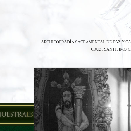
ARCHICOFRADÍA SACRAMENTAL DE PAZ Y CA
CRUZ, SANTÍSIMO 