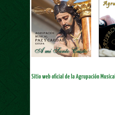
Sitio web oficial de la Agrupación Musica