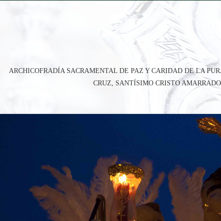
ARCHICOFRADÍA SACRAMENTAL DE PAZ Y CARIDAD DE LA PUR
CRUZ, SANTÍSIMO CRISTO AMARRADO