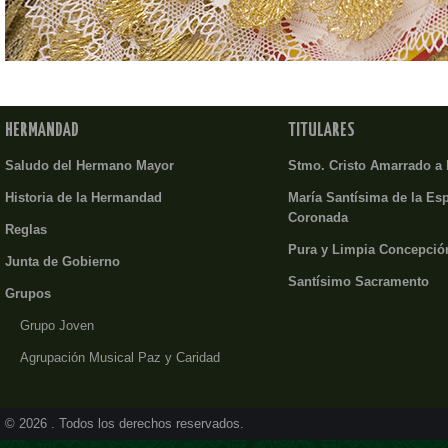
HERMANDAD
TITULARES
Saludo del Hermano Mayor
Stmo. Cristo Amarrado a
Historia de la Hermandad
María Santísima de la Es
Coronada
Reglas
Pura y Limpia Concepció
Junta de Gobierno
Santísimo Sacramento
Grupos
Grupo Joven
Agrupación Musical Paz y Caridad
© 2026 . Todos los derechos reservados.