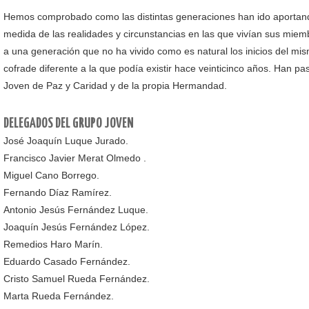
Hemos comprobado como las distintas generaciones han ido aportand
medida de las realidades y circunstancias en las que vivían sus miem
a una generación que no ha vivido como es natural los inicios del mi
cofrade diferente a la que podía existir hace veinticinco años. Han p
Joven de Paz y Caridad y de la propia Hermandad.
DELEGADOS DEL GRUPO JOVEN
José Joaquín Luque Jurado.
Francisco Javier Merat Olmedo .
Miguel Cano Borrego.
Fernando Díaz Ramírez.
Antonio Jesús Fernández Luque.
Joaquín Jesús Fernández López.
Remedios Haro Marín.
Eduardo Casado Fernández.
Cristo Samuel Rueda Fernández.
Marta Rueda Fernández.