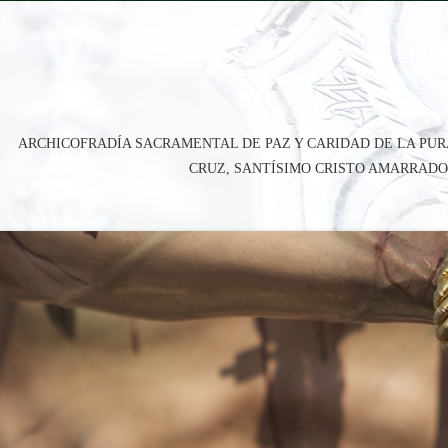
ARCHICOFRADÍA SACRAMENTAL DE PAZ Y CARIDAD DE LA PUR
CRUZ, SANTÍSIMO CRISTO AMARRADO