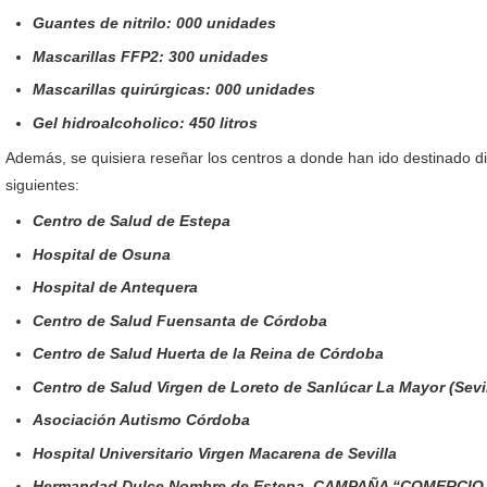
Guantes de nitrilo: 000 unidades
Mascarillas FFP2: 300 unidades
Mascarillas quirúrgicas: 000 unidades
Gel hidroalcoholico: 450 litros
Además, se quisiera reseñar los centros a donde han ido destinado dic
siguientes:
Centro de Salud de Estepa
Hospital de Osuna
Hospital de Antequera
Centro de Salud Fuensanta de Córdoba
Centro de Salud Huerta de la Reina de Córdoba
Centro de Salud Virgen de Loreto de Sanlúcar La Mayor (Sevil
Asociación Autismo Córdoba
Hospital Universitario Virgen Macarena de Sevilla
Hermandad Dulce Nombre de Estepa. CAMPAÑA “COMERCIO