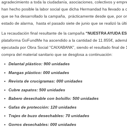
agradecimiento a toda la ciudadanía, asociaciones, colectivos y emp
han hecho posible la labor social que dicha Hermandad ha llevado a c
que se ha desarrollado la campaña, prácticamente desde que, por or
estado de alarma, hasta el pasado siete de junio que se realizó la últ
La recaudación final resultante de la campaña
“NUESTRA AYUDA ES
plataforma GoFundMe ha ascendido a la cantidad de 11.855€, además
ejecutada por Obra Social “CAIXABANK”, siendo el resultado final de
compra del material sanitario que se desglosa a continuación:
Delantal plástico: 900 unidades
Mangas plástico: 000 unidades
Revista de crucigramas: 000
unidades
Cubre zapatos: 500 unidades
Babero desechable con bolsillo: 500 unidades
Gafas de protección: 120 unidades
Trajes de buzo desechables: 70 unidades
Gorros desechables: 000 unidades