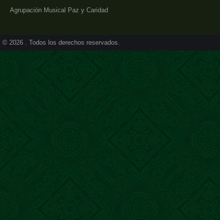
Agrupación Musical Paz y Caridad
© 2026 . Todos los derechos reservados.