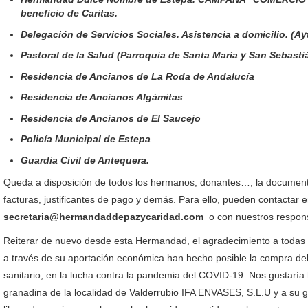
beneficio de Caritas.
Delegación de Servicios Sociales. Asistencia a domicilio. (Ay
Pastoral de la Salud (Parroquia de Santa María y San Sebasti
Residencia de Ancianos de La Roda de Andalucía
Residencia de Ancianos Algámitas
Residencia de Ancianos de El Saucejo
Policía Municipal de Estepa
Guardia Civil de Antequera.
Queda a disposición de todos los hermanos, donantes…, la document
facturas, justificantes de pago y demás. Para ello, pueden contactar e
secretaria@hermandaddepazycaridad.com
o con nuestros respons
Reiterar de nuevo desde esta Hermandad, el agradecimiento a todas
a través de su aportación económica han hecho posible la compra del
sanitario, en la lucha contra la pandemia del COVID-19. Nos gustarí
granadina de la localidad de Valderrubio IFA ENVASES, S.L.U y a su 