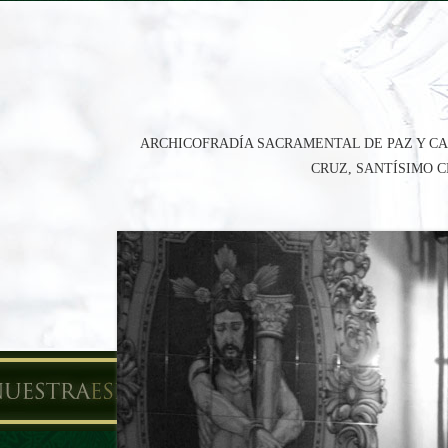
ARCHICOFRADÍA SACRAMENTAL DE PAZ Y CA
CRUZ, SANTÍSIMO 