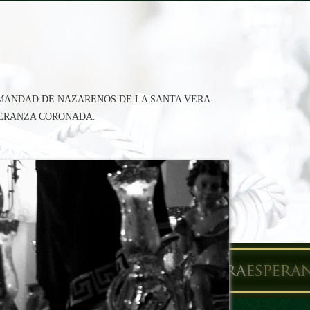
RMANDAD DE NAZARENOS DE LA SANTA VERA-
PERANZA CORONADA.