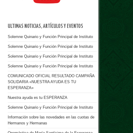
ULTIMAS NOTICIAS, ARTÍCULOS Y EVENTOS
Solemne Quinario y Función Principal de Instituto
Solemne Quinario y Función Principal de Instituto
Solemne Quinario y Función Principal de Instituto
Solemne Quinario y Función Principal de Instituto
COMUNICADO OFICIAL RESULTADO CAMPAÑA
SOLIDARIA «NUESTRA AYUDA ES TU
ESPERANZA»
Nuestra ayuda es tu ESPERANZA
Solemne Quinario y Función Principal de Instituto
Información sobre las novedades en las cuotas de
Hermanos y Hermanas