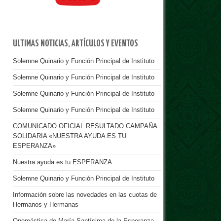
ULTIMAS NOTICIAS, ARTÍCULOS Y EVENTOS
Solemne Quinario y Función Principal de Instituto
Solemne Quinario y Función Principal de Instituto
Solemne Quinario y Función Principal de Instituto
Solemne Quinario y Función Principal de Instituto
COMUNICADO OFICIAL RESULTADO CAMPAÑA
SOLIDARIA «NUESTRA AYUDA ES TU
ESPERANZA»
Nuestra ayuda es tu ESPERANZA
Solemne Quinario y Función Principal de Instituto
Información sobre las novedades en las cuotas de
Hermanos y Hermanas