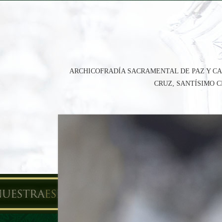
ARCHICOFRADÍA SACRAMENTAL DE PAZ Y CA
CRUZ, SANTÍSIMO 