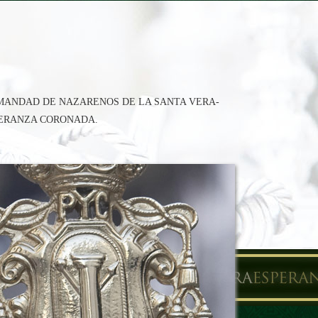
RMANDAD DE NAZARENOS DE LA SANTA VERA-
PERANZA CORONADA.