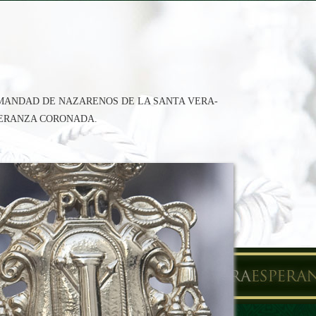
RMANDAD DE NAZARENOS DE LA SANTA VERA-
PERANZA CORONADA.