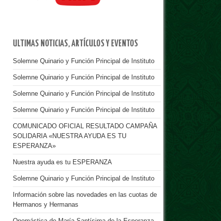
ULTIMAS NOTICIAS, ARTÍCULOS Y EVENTOS
Solemne Quinario y Función Principal de Instituto
Solemne Quinario y Función Principal de Instituto
Solemne Quinario y Función Principal de Instituto
Solemne Quinario y Función Principal de Instituto
COMUNICADO OFICIAL RESULTADO CAMPAÑA
SOLIDARIA «NUESTRA AYUDA ES TU
ESPERANZA»
Nuestra ayuda es tu ESPERANZA
Solemne Quinario y Función Principal de Instituto
Información sobre las novedades en las cuotas de
Hermanos y Hermanas