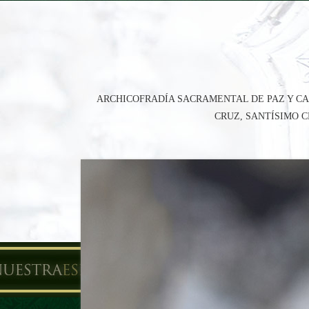
ARCHICOFRADÍA SACRAMENTAL DE PAZ Y CA
CRUZ, SANTÍSIMO 