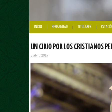
INICIO
HERMANDAD
TITULARES
ESTACIÓ
UN CIRIO POR LOS CRISTIANOS P
5 abril, 2017