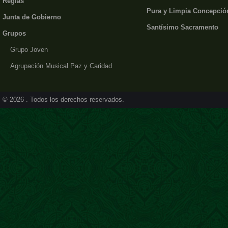
Reglas
Pura y Limpia Concepció
Junta de Gobierno
Santísimo Sacramento
Grupos
Grupo Joven
Agrupación Musical Paz y Caridad
© 2026 . Todos los derechos reservados.