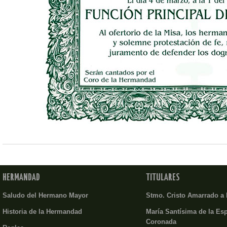
HERMANDAD
TITULARES
Saludo del Hermano Mayor
Stmo. Cristo Amarrado a
Historia de la Hermandad
María Santísima de la Es
Coronada