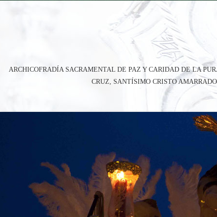
ARCHICOFRADÍA SACRAMENTAL DE PAZ Y CARIDAD DE LA PUR
CRUZ, SANTÍSIMO CRISTO AMARRADO