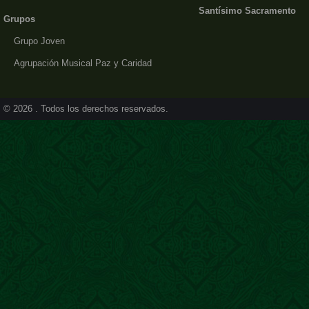
Santísimo Sacramento
Grupos
Grupo Joven
Agrupación Musical Paz y Caridad
© 2026 . Todos los derechos reservados.