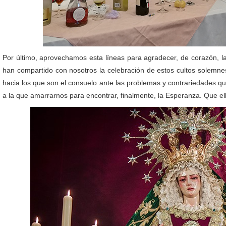
Por último, aprovechamos esta líneas para agradecer, de corazón, 
han compartido con nosotros la celebración de estos cultos solemne
hacia los que son el consuelo ante las problemas y contrariedades q
a la que amarrarnos para encontrar, finalmente, la Esperanza. Que e