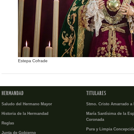
Estepa Cofrade
HERMANDAD
TITULARES
Saludo del Hermano Mayor
Stmo. Cristo Amarrado a
Historia de la Hermandad
María Santísima de la Es
Coronada
Reglas
Pura y Limpia Concepció
Junta de Gobierno