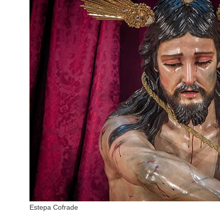
Estepa Cofrade