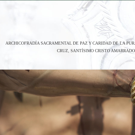
ARCHICOFRADÍA SACRAMENTAL DE PAZ Y CARIDAD DE LA PUR
CRUZ, SANTÍSIMO CRISTO AMARRADO