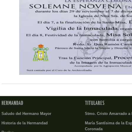
HERMANDAD
TITULARES
Saludo del Hermano Mayor
Stmo. Cristo Amarrado a
Historia de la Hermandad
María Santísima de la Es
Coronada