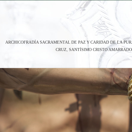
ARCHICOFRADÍA SACRAMENTAL DE PAZ Y CARIDAD DE LA PUR
CRUZ, SANTÍSIMO CRISTO AMARRADO