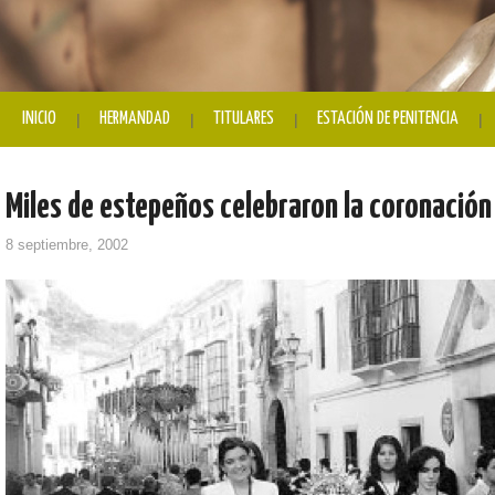
INICIO
HERMANDAD
TITULARES
ESTACIÓN DE PENITENCIA
Miles de estepeños celebraron la coronación
8 septiembre, 2002