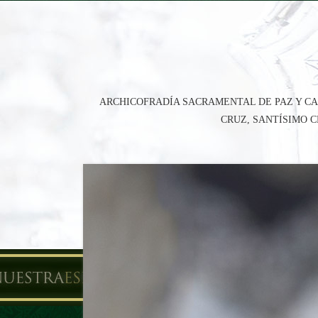
ARCHICOFRADÍA SACRAMENTAL DE PAZ Y CA
CRUZ, SANTÍSIMO 