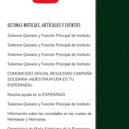
ULTIMAS NOTICIAS, ARTÍCULOS Y EVENTOS
Solemne Quinario y Función Principal de Instituto
Solemne Quinario y Función Principal de Instituto
Solemne Quinario y Función Principal de Instituto
Solemne Quinario y Función Principal de Instituto
COMUNICADO OFICIAL RESULTADO CAMPAÑA
SOLIDARIA «NUESTRA AYUDA ES TU
ESPERANZA»
Nuestra ayuda es tu ESPERANZA
Solemne Quinario y Función Principal de Instituto
Información sobre las novedades en las cuotas de
Hermanos y Hermanas