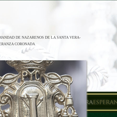
RMANDAD DE NAZARENOS DE LA SANTA VERA-
PERANZA CORONADA.