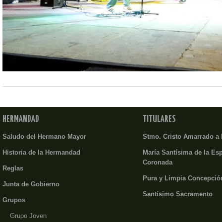
HERMANDAD
TITULARES
Saludo del Hermano Mayor
Stmo. Cristo Amarrado a
Historia de la Hermandad
María Santísima de la Es
Coronada
Reglas
Pura y Limpia Concepció
Junta de Gobierno
Santísimo Sacramento
Grupos
Grupo Joven