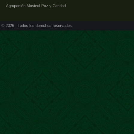
Agrupación Musical Paz y Caridad
© 2026 . Todos los derechos reservados.