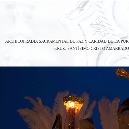
ARCHICOFRADÍA SACRAMENTAL DE PAZ Y CARIDAD DE LA PUR
CRUZ, SANTÍSIMO CRISTO AMARRADO