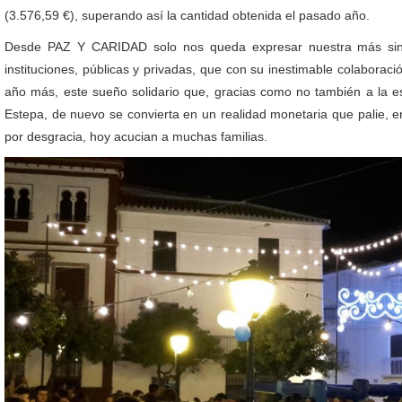
(3.576,59 €), superando así la cantidad obtenida el pasado año.
Desde PAZ Y CARIDAD solo nos queda expresar nuestra más sinc
instituciones, públicas y privadas, que con su inestimable colaboraci
año más, este sueño solidario que, gracias como no también a la e
Estepa, de nuevo se convierta en un realidad monetaria que palie, e
por desgracia, hoy acucian a muchas familias.